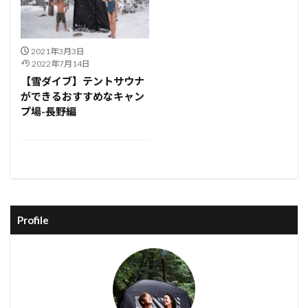
2021年3月3日
2022年7月14日
【雪ダイブ】テントサウナ
ができるおすすめなキャン
プ場-長野編
Profile