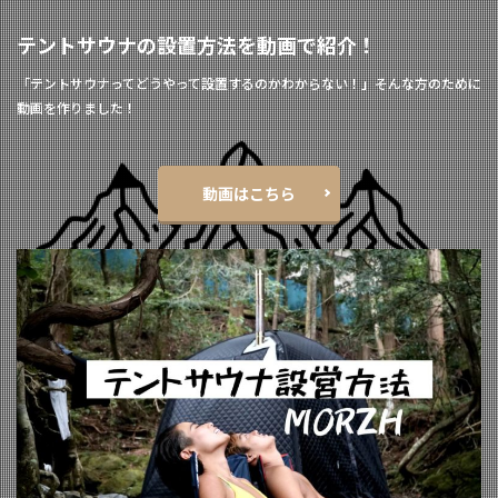
テントサウナの設置方法を動画で紹介！
「テントサウナってどうやって設置するのかわからない！」そんな方のために
動画を作りました！
動画はこちら